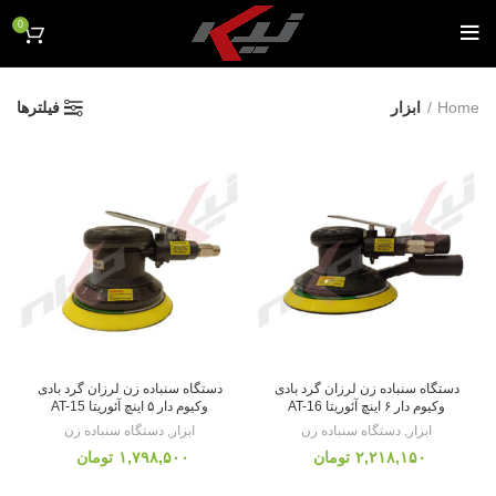
0
Home
ابزار
فیلترها
دستگاه سنباده زن لرزان گرد بادی
دستگاه سنباده زن لرزان گرد بادی
وکیوم دار ۶ اینچ آئوریتا AT-16
وکیوم دار ۵ اینچ آئوریتا AT-15
ابزار
,
دستگاه سنباده زن
ابزار
,
دستگاه سنباده زن
تومان
تومان