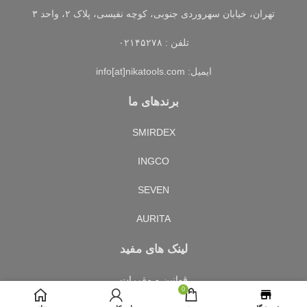
تهران، خیابان سهروردی جنوبی، کوچه نفیسی، پلاک ۲، واحد ۳
تلفن : ۰۲۱۴۵۲۷۸
ایمیل: info[at]nikatools.com
برندهای ما
SMIRDEX
INGCO
SEVEN
AURITA
لینک های مفید
قوانین و مقررات
0