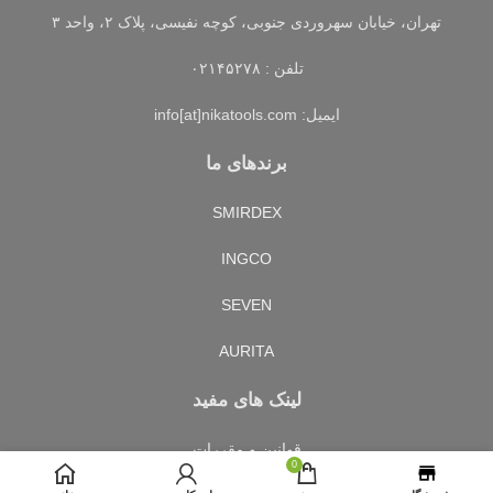
تهران، خیابان سهروردی جنوبی، کوچه نفیسی، پلاک ۲، واحد ۳
تلفن : ۰۲۱۴۵۲۷۸
ایمیل: info[at]nikatools.com
برندهای ما
SMIRDEX
INGCO
SEVEN
AURITA
لینک های مفید
قوانین و مقررات
0