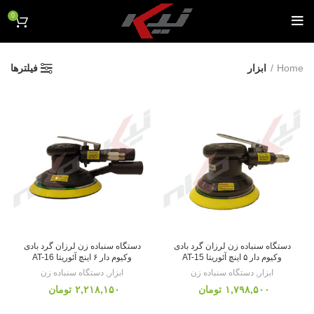
0
Home
ابزار
فیلترها
دستگاه سنباده زن لرزان گرد بادی
دستگاه سنباده زن لرزان گرد بادی
وکیوم دار ۵ اینچ آئوریتا AT-15
وکیوم دار ۶ اینچ آئوریتا AT-16
ابزار
,
دستگاه سنباده زن
ابزار
,
دستگاه سنباده زن
تومان
تومان