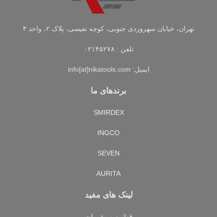
تهران، خیابان سهروردی جنوبی، کوچه نفیسی، پلاک ۲، واحد ۳
تلفن : ۰۲۱۴۵۲۷۸
ایمیل: info[at]nikatools.com
برندهای ما
SMIRDEX
INGCO
SEVEN
AURITA
لینک های مفید
قوانین و مقررات