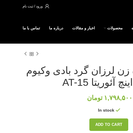
ورود / ثبت نام
محصولات
اخبار و مقالات
درباره ما
تماس با ما
زن لرزان گرد بادی وکیوم
تومان
In stock
ADD TO CART