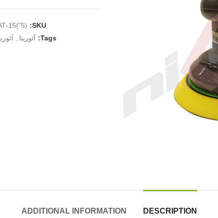
(5")15-AT
SKU:
Tags:
آئوریتا
,
آئوریت
ADDITIONAL INFORMATION
DESCRIPTION