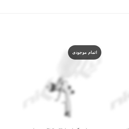
اتمام موجودی