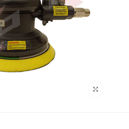
بزرگنمایی تصویر