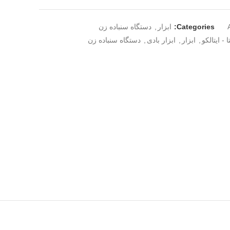
Categories:
ابزار
,
دستگاه سنباده زن
ا - ایتالکو
,
ابزار
,
ابزار بادی
,
دستگاه سنباده زن