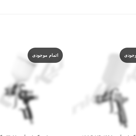
وجودی
اتمام موجودی