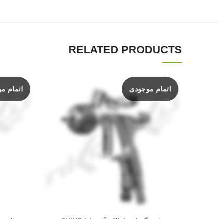
RELATED PRODUCTS
اتمام موجودی
اتمام م