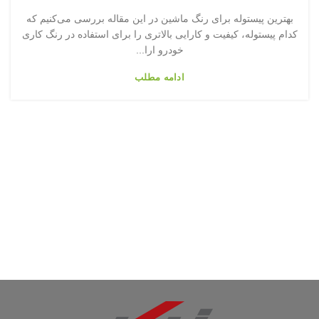
بهترین پیستوله برای رنگ ماشین در این مقاله بررسی می‌کنیم که
کدام پیستوله، کیفیت و کارایی بالاتری را برای استفاده در رنگ کاری
خودرو ارا...
ادامه مطلب