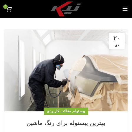
0
۲۰
دی
,
پیستوله
مقالات کاربردی
بهترین پیستوله برای رنگ ماشین