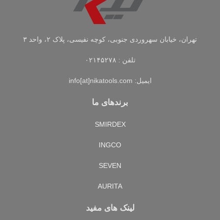
تهران، خیابان سهروردی جنوبی، کوچه نفیسی، پلاک ۲، واحد ۳
تلفن : ۰۲۱۴۵۲۷۸
ایمیل: info[at]nikatools.com
برندهای ما
SMIRDEX
INGCO
SEVEN
AURITA
لینک های مفید