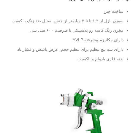
ساخت چین
سوزن نازل از ۱.۳ تا ۲.۵ میلیمتر از جنس استیل ضد زنگ با کیفیت
مخزن رنگ کاسه رو پلاستیکی با ظرفیت ۶۰۰ سی سی
دارای مکانیزم پیشرفته HVLP
دارای سه پیچ تنظیم برای تنظیم حجم، عرض پاشش و فشار باد
بدنه فلزی بادوام و باکیفیت