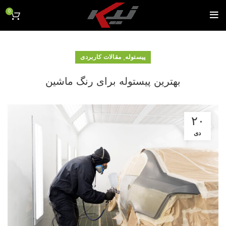
0
,
پیستوله
مقالات کاربردی
بهترین پیستوله برای رنگ ماشین
۲۰
دی