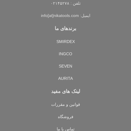
تلفن : ۰۲۱۴۵۲۷۸
ایمیل: info[at]nikatools.com
برندهای ما
SMIRDEX
INGCO
SEVEN
AURITA
لینک های مفید
قوانین و مقررات
فروشگاه
تماس با ما