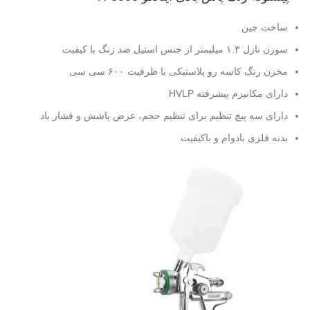
ساخت چین
سوزن نازل ۱.۳ میلیمتر از جنس استیل ضد زنگ با کیفیت
مخزن رنگ کاسه رو پلاستیکی با ظرفیت ۶۰۰ سی سی
دارای مکانیزم پیشرفته HVLP
دارای سه پیچ تنظیم برای تنظیم حجم، عرض پاشش و فشار باد
بدنه فلزی بادوام و باکیفیت