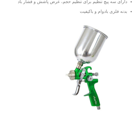
دارای سه پیچ تنظیم برای تنظیم حجم، عرض پاشش و فشار باد
بدنه فلزی بادوام و باکیفیت