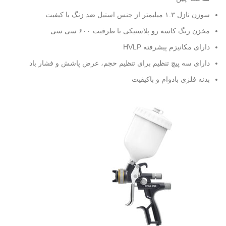
سوزن نازل ۱.۳ میلیمتر از جنس استیل ضد زنگ با کیفیت
مخزن رنگ کاسه رو پلاستیکی با ظرفیت ۶۰۰ سی سی
دارای مکانیزم پیشرفته HVLP
دارای سه پیچ تنظیم برای تنظیم حجم، عرض پاشش و فشار باد
بدنه فلزی بادوام و باکیفیت