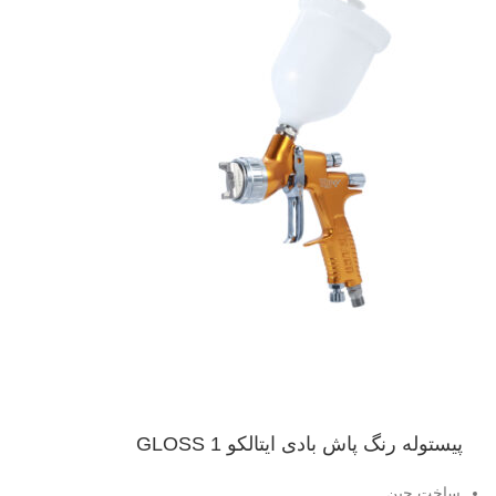
پیستوله رنگ پاش بادی ایتالکو GLOSS 1
ساخت چین