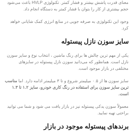
معنای قدرت پاشش بیشتر و فشار کمتر. تکنولوژی HVLP باعث می‌شود
حجم بیشتری از کار را بتوان با فشار کمتر به دستگاه انجام داد.
وجود این تکنولوژی به صرفه جویی در منابع انرژی کمک شایانی خواهد
کرد.
سایز سوزن نازل پیستوله
یکی از مهم ترین چالش ها برای رنگ ماشین ، انتخاب نوع و سایز سوزن
نازل است. همانطور که می‌دانید سوزن نازل پیستوله در سایزهای
مختلفی در بازار موجود است.
سایز سوزن ها از ۰.۵ میلیمتر شروع و تا ۳ میلیمتر ادامه دارد. اما
مناسب
ترین سایز سوزن برای استفاده در رنگ کاری خودرو، سایز ۱.۲ تا ۱.۳
است.
معمولاً سوزن یدکی پیستوله نیز در بازار یافت می شود و شما می توانید
براحتی تهیه نمایید.
برندهای پیستوله موجود در بازار